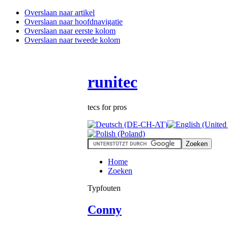
Overslaan naar artikel
Overslaan naar hoofdnavigatie
Overslaan naar eerste kolom
Overslaan naar tweede kolom
runitec
tecs for pros
Home
Zoeken
Typfouten
Conny