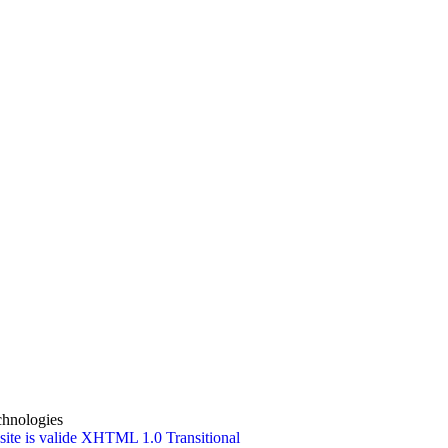
chnologies