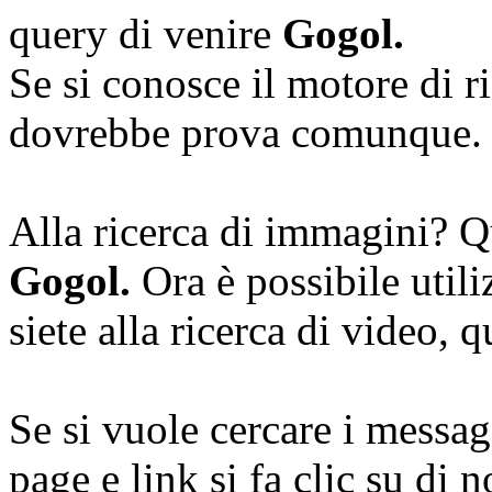
query di venire
Gogol.
Se si conosce il motore di 
dovrebbe prova comunque.
Alla ricerca di immagini? Q
Gogol.
Ora è possibile utili
siete alla ricerca di video, 
Se si vuole cercare i messa
page e link si fa clic su di n