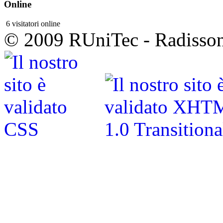
Online
6 visitatori online
© 2009 RUniTec - Radisson