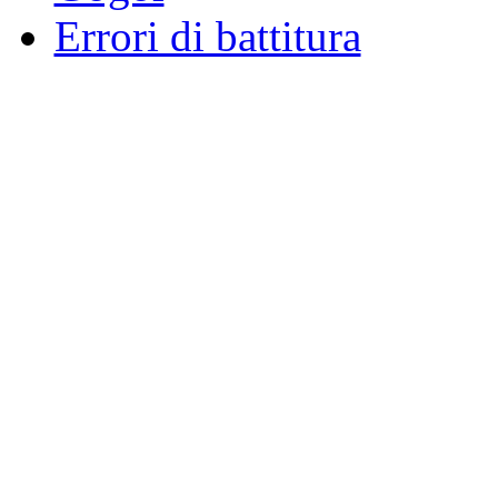
Errori di battitura