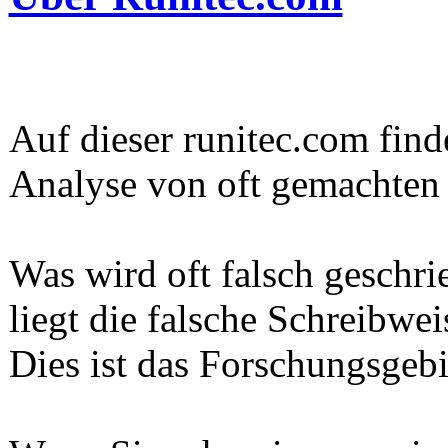
Auf dieser runitec.com find
Analyse von oft gemachten 
Was wird oft falsch geschr
liegt die falsche Schreibwei
Dies ist das Forschungsgeb