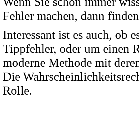
Wenn Sie schon immer wiss
Fehler machen, dann finden 
Interessant ist es auch, ob 
Tippfehler, oder um einen R
moderne Methode mit deren 
Die Wahrscheinlichkeitsrech
Rolle.