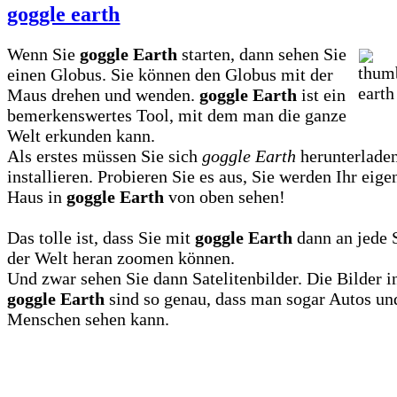
goggle earth
Wenn Sie
goggle Earth
starten, dann sehen Sie
einen Globus. Sie können den Globus mit der
Maus drehen und wenden.
goggle Earth
ist ein
bemerkenswertes Tool, mit dem man die ganze
Welt erkunden kann.
Als erstes müssen Sie sich
goggle Earth
herunterlade
installieren. Probieren Sie es aus, Sie werden Ihr eige
Haus in
goggle Earth
von oben sehen!
Das tolle ist, dass Sie mit
goggle Earth
dann an jede S
der Welt heran zoomen können.
Und zwar sehen Sie dann Satelitenbilder. Die Bilder i
goggle Earth
sind so genau, dass man sogar Autos un
Menschen sehen kann.