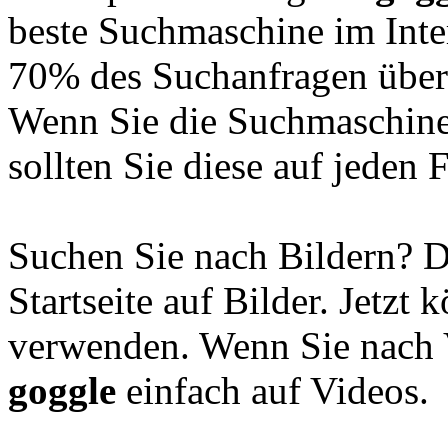
beste Suchmaschine im Inter
70% des Suchanfragen übe
Wenn Sie die Suchmaschin
sollten Sie diese auf jeden F
Suchen Sie nach Bildern? D
Startseite auf Bilder. Jetzt
verwenden. Wenn Sie nach V
goggle
einfach auf Videos.