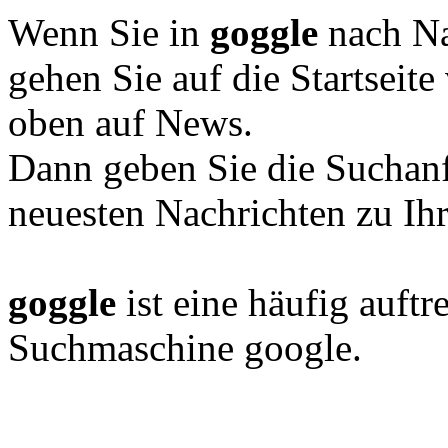
Wenn Sie in
goggle
nach Na
gehen Sie auf die Startseit
oben auf News.
Dann geben Sie die Suchan
neuesten Nachrichten zu Ih
goggle
ist eine häufig auft
Suchmaschine google.