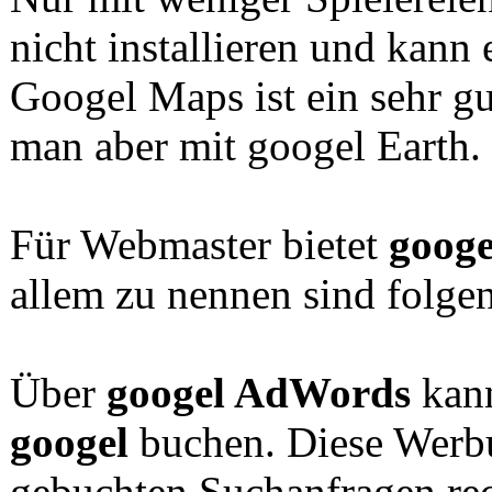
nicht installieren und kann
Googel Maps ist ein sehr g
man aber mit googel Earth.
Für Webmaster bietet
googe
allem zu nennen sind folge
Über
googel AdWords
kann
googel
buchen. Diese Werbu
gebuchten Suchanfragen rec