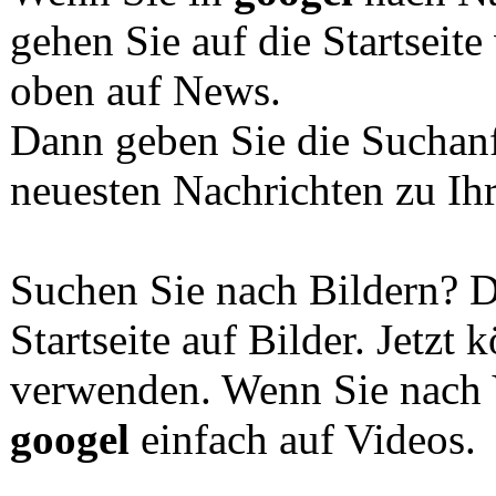
gehen Sie auf die Startseit
oben auf News.
Dann geben Sie die Suchan
neuesten Nachrichten zu Ih
Suchen Sie nach Bildern? D
Startseite auf Bilder. Jetzt
verwenden. Wenn Sie nach V
googel
einfach auf Videos.