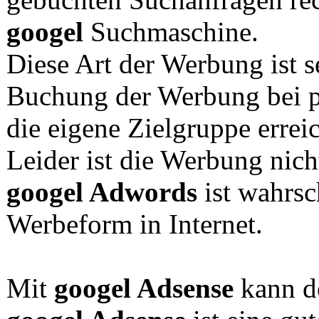
googel
Suchmaschine.
Diese Art der Werbung ist s
Buchung der Werbung bei p
die eigene Zielgruppe errei
Leider ist die Werbung nicht
googel Adwords
ist wahrsc
Werbeform in Internet.
Mit
googel Adsense
kann d