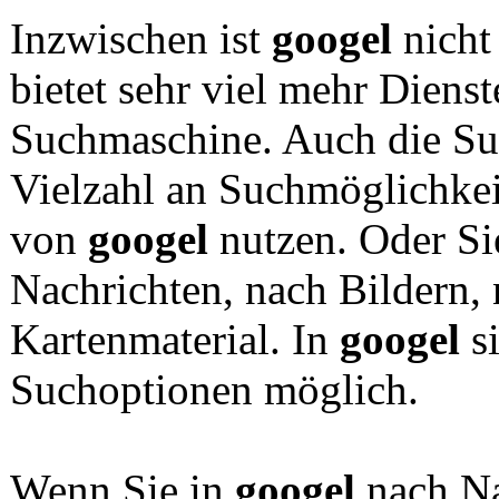
Inzwischen ist
googel
nicht
bietet sehr viel mehr Dienst
Suchmaschine. Auch die Suc
Vielzahl an Suchmöglichkei
von
googel
nutzen. Oder Si
Nachrichten, nach Bildern,
Kartenmaterial. In
googel
si
Suchoptionen möglich.
Wenn Sie in
googel
nach Na