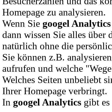
Besucherzahlen und das kom
Homepage zu analysieren.
Wenn Sie
googel Analytics
dann wissen Sie alles über 
natürlich ohne die persönli
Sie können z.B. analysieren
aufrufen und welche "Wege
Welches Seiten unbeliebt si
Ihrer Homepage verbringt.
In
googel Analytics
gibt es