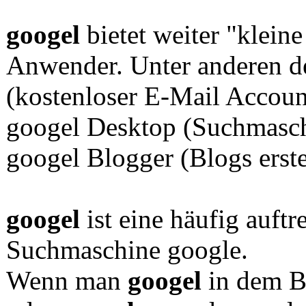
googel
bietet weiter "klein
Anwender. Unter anderen d
(kostenloser E-Mail Accoun
googel Desktop (Suchmasch
googel Blogger (Blogs erste
googel
ist eine häufig auft
Suchmaschine google.
Wenn man
googel
in dem Br