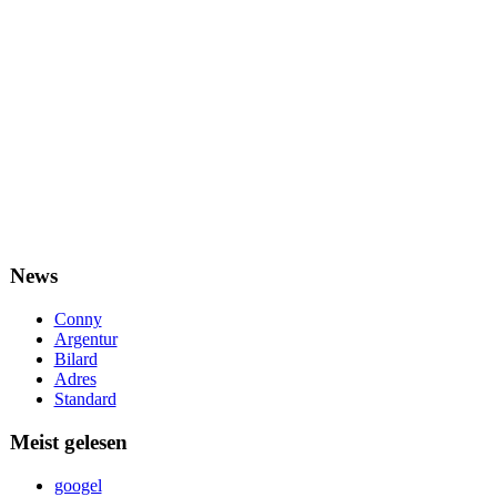
News
Conny
Argentur
Bilard
Adres
Standard
Meist gelesen
googel